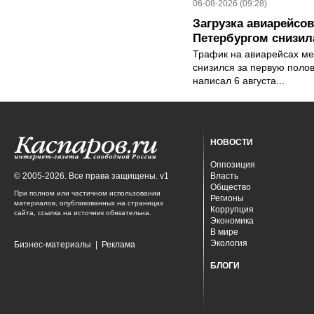
06-08-2026 (09:28)
Загрузка авиарейсо
Петербургом снизила
Трафик на авиарейсах ме
снизился за первую полов
написал 6 августа...
НОВОСТИ
Оппозиция
© 2005-2026. Все права защищены. v1
Власть
Общество
При полном или частичном использовании
Регионы
материалов, опубликованных на страницах
Коррупция
сайта, ссылка на источник обязательна.
Экономика
В мире
Экология
Бизнес-материалы
|
Реклама
БЛОГИ