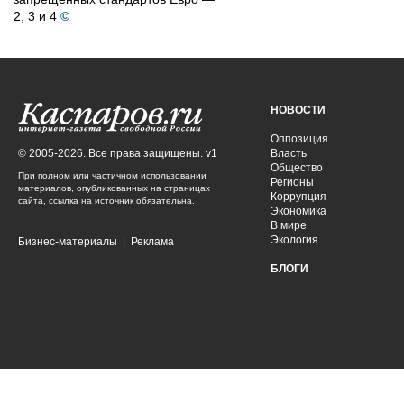
2, 3 и 4
©
НОВОСТИ
Оппозиция
© 2005-2026. Все права защищены. v1
Власть
Общество
При полном или частичном использовании
Регионы
материалов, опубликованных на страницах
Коррупция
сайта, ссылка на источник обязательна.
Экономика
В мире
Экология
Бизнес-материалы
|
Реклама
БЛОГИ