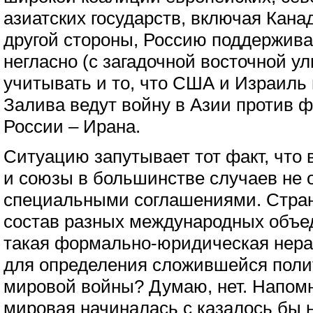
азиатских государств, включая Кана
другой стороны, Россию поддержива
негласно (с загадочной восточной ул
учитывать и то, что США и Израиль
Залива ведут войну в Азии против 
России – Ирана.
Ситуацию запутывает тот факт, что 
и союзы в большинстве случаев не
специальными соглашениями. Стран
состав разных международных объе
такая формально-юридическая нера
для определения сложившейся полит
мировой войны? Думаю, нет. Напомн
мировая начиналась с казалось бы 