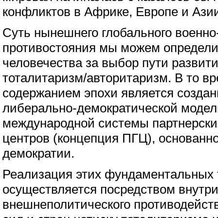
конфликтов в Африке, Европе и Азии
Суть нынешнего глобального военно
противостояния мы можем определит
человечества за выбор пути развити
тоталитаризм/авторитаризм. В то в
содержанием эпохи является созда
либерально-демократической модел
международной системы партнерски
центров (концепция ПГЦ), основанн
демократии.
Реализация этих фундаментальных
осуществляется посредством внутри
внешнеполитического противодейст