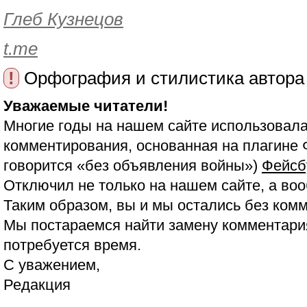
Глеб Кузнецов
t.me
!
Орфография и стилистика автора
Уважаемые читатели!
Многие годы на нашем сайте использовала
комментирования, основанная на плагине 
говорится «без объявления войны»)
Фейсб
Отключил не только на нашем сайте, а воо
Таким образом, вы и мы остались без ком
Мы постараемся найти замену комментария
потребуется время.
С уважением,
Редакция