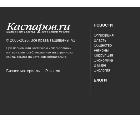
НОВОСТИ
Оппозиция
© 2005-2026. Все права защищены. v1
Власть
Общество
При полном или частичном использовании
Регионы
материалов, опубликованных на страницах
Коррупция
сайта, ссылка на источник обязательна.
Экономика
В мире
Экология
Бизнес-материалы
|
Реклама
БЛОГИ