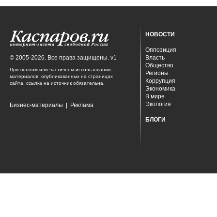
НОВОСТИ
Оппозиция
© 2005-2026. Все права защищены. v1
Власть
Общество
При полном или частичном использовании
Регионы
материалов, опубликованных на страницах
Коррупция
сайта, ссылка на источник обязательна.
Экономика
В мире
Экология
Бизнес-материалы
|
Реклама
БЛОГИ