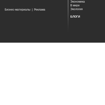
Экономика
В мире
Экология
Бизнес-материалы
|
Реклама
БЛОГИ