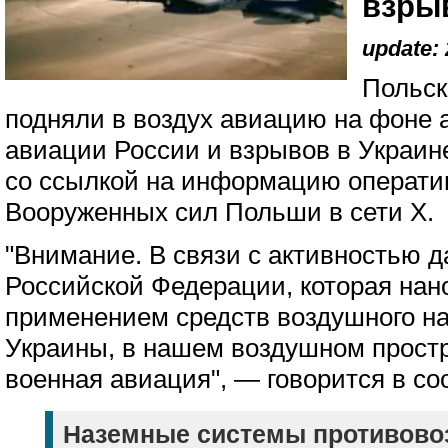
взры
update: 
Польск
подняли в воздух авиацию на фоне 
авиации России и взрывов в Украин
со ссылкой на информацию операти
Вооруженных сил Польши в сети X.
"Внимание. В связи с активностью 
Российской Федерации, которая нан
применением средств воздушного н
Украины, в нашем воздушном простр
военная авиация", — говорится в с
Наземные системы противово