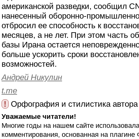
американской разведки, сообщил CN
нанесенный оборонно-промышленной
отбросил ее способность к восстано
месяцев, а не лет. При этом часть
базы Ирана остается неповрежденно
больше ускорить сроки восстановл
возможностей.
Андрей Никулин
t.me
!
Орфография и стилистика автора
Уважаемые читатели!
Многие годы на нашем сайте использовала
комментирования, основанная на плагине 