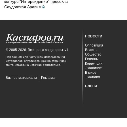
конкурс "Интервидение" пресекла
Саудовская Аравия
©
НОВОСТИ
Оппозиция
© 2005-2026. Все права защищены. v1
Власть
Общество
При полном или частичном использовании
Регионы
материалов, опубликованных на страницах
Коррупция
сайта, ссылка на источник обязательна.
Экономика
В мире
Экология
Бизнес-материалы
|
Реклама
БЛОГИ