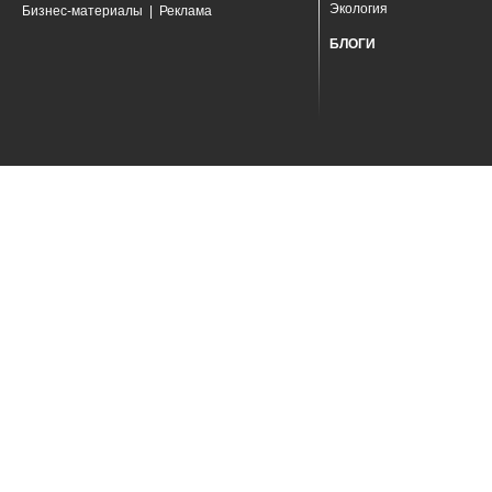
Экология
Бизнес-материалы
|
Реклама
БЛОГИ