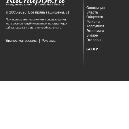
Оппозиция
© 2005-2026. Все права защищены. v1
Власть
Общество
При полном или частичном использовании
Регионы
материалов, опубликованных на страницах
Коррупция
сайта, ссылка на источник обязательна.
Экономика
В мире
Экология
Бизнес-материалы
|
Реклама
БЛОГИ