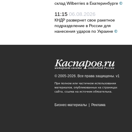
склад Wilberries в Екатеринбурге
©
11:15
06.08.2026
КНДР развернет свое ракетное
подразделение в России для
нанесения ударов по Украине
©
© 2005-2026. Все права защищены. v1
При полном или частичном использовании
материалов, опубликованных на страницах
сайта, ссылка на источник обязательна.
Бизнес-материалы
|
Реклама