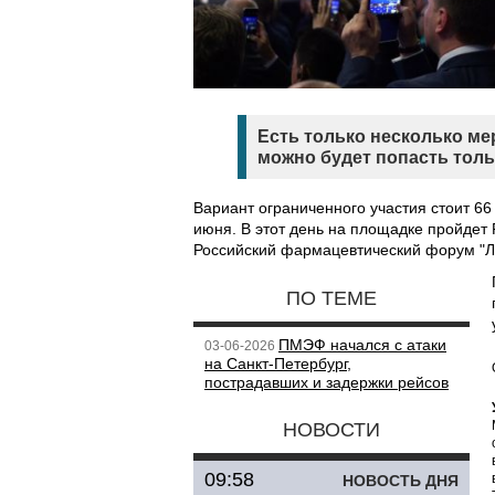
Есть только несколько ме
можно будет попасть тол
Вариант ограниченного участия стоит 66
июня. В этот день на площадке пройдет
Российский фармацевтический форум "Л
ПО ТЕМЕ
ПМЭФ начался с атаки
03-06-2026
на Санкт-Петербург,
пострадавших и задержки рейсов
НОВОСТИ
09:58
НОВОСТЬ ДНЯ