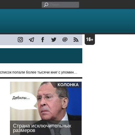
 попали более тысячи книг с упоминанием наркотиков
КОЛОНКА
Страна исключительных
размеров