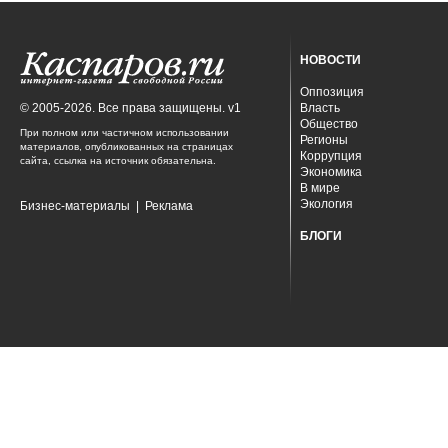
НОВОСТИ
Оппозиция
© 2005-2026. Все права защищены. v1
Власть
Общество
При полном или частичном использовании
Регионы
материалов, опубликованных на страницах
Коррупция
сайта, ссылка на источник обязательна.
Экономика
В мире
Экология
Бизнес-материалы
|
Реклама
БЛОГИ