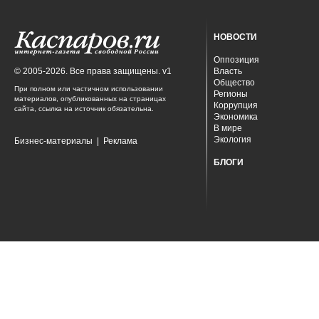
НОВОСТИ
Оппозиция
© 2005-2026. Все права защищены. v1
Власть
Общество
При полном или частичном использовании
Регионы
материалов, опубликованных на страницах
Коррупция
сайта, ссылка на источник обязательна.
Экономика
В мире
Экология
Бизнес-материалы
|
Реклама
БЛОГИ