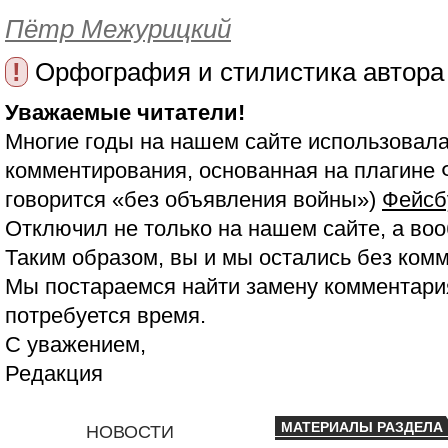
Пётр Межурицкий
!
Орфография и стилистика автора
Уважаемые читатели!
Многие годы на нашем сайте использовала
комментирования, основанная на плагине 
говорится «без объявления войны»)
Фейсб
Отключил не только на нашем сайте, а воо
Таким образом, вы и мы остались без ком
Мы постараемся найти замену комментария
потребуется время.
С уважением,
Редакция
МАТЕРИАЛЫ РАЗДЕЛА
НОВОСТИ