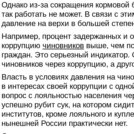
Однако из-за сокращения кормовой 
так работать не может. В связи с эт
давление на верхи в большей степен
Например, процент задержанных и 
коррупцию
чиновников
выше, чем п
граждан. Это серьезный индикатор.
чиновников через коррупцию, а друго
Власть в условиях давления на чин
в интересах своей коррупции с одн
вопрос с лояльностью населения чер
успешно рубит сук, на котором сидит
институтов, кроме лояльного и купл
нынешней России практически нет.