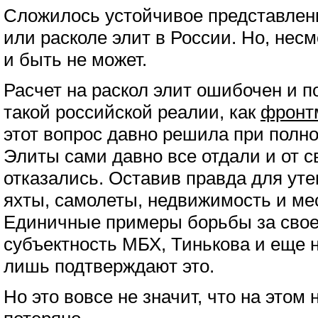
Сложилось устойчивое представлен
или расколе элит в России. Но, несмо
и быть не может.
Расчет на раскол элит ошибочен и 
такой российской реалии, как
фронт
этот вопрос давно решила при полно
Элиты сами давно все отдали и от с
отказались. Оставив правда для ут
яхты, самолеты, недвижимость и мес
Единичные примеры борьбы за свое
субъектность МБХ, Тинькова и еще 
лишь подтверждают это.
Но это вовсе не значит, что на этом