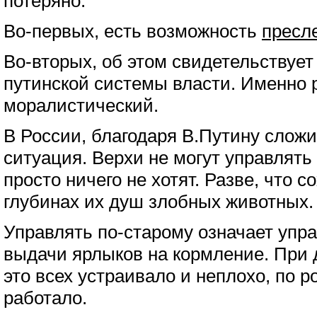
потеряно.
Во-первых, есть возможность
пресл
Во-вторых, об этом свидетельствуе
путинской системы власти. Именно 
моралистический.
В России, благодаря В.Путину слож
ситуация. Верхи не могут управлять 
просто ничего не хотят. Разве, что 
глубинах их душ злобных животных.
Управлять по-старому означает упр
выдачи ярлыков на кормление. При 
это всех устраивало и неплохо, по 
работало.