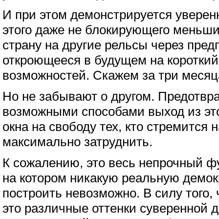
И при этом демонстрируется уверен
этого даже не блокирующего меньши
страну на другие рельсы через пред
откроющееся в будущем на короткий
возможностей. Скажем за три месяц
Но не забывают о другом. Предотвр
возможными способами выход из это
окна на свободу тех, кто стремится н
максимально затруднить.
К сожалению, это весь непрочный ф
на котором никакую реальную демо
построить невозможно. В силу того,
это различные оттенки суверенной д