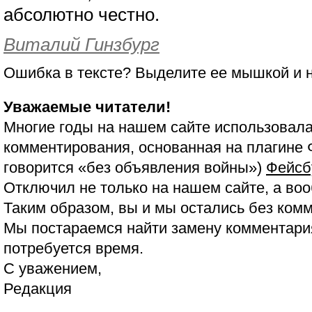
абсолютно честно.
Виталий Гинзбург
Ошибка в тексте? Выделите ее мышкой и
Уважаемые читатели!
Многие годы на нашем сайте использовала
комментирования, основанная на плагине 
говорится «без объявления войны»)
Фейсб
Отключил не только на нашем сайте, а воо
Таким образом, вы и мы остались без ком
Мы постараемся найти замену комментария
потребуется время.
С уважением,
Редакция