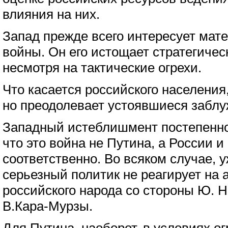
влияния на них.
Запад прежде всего интересует мат
войны. Он его истощает стратегичес
несмотря на тактические огрехи.
Что касается российского населения
но преодолевает устоявшиеся заблуж
Западный истеблишмент постепенно
что это война не Путина, а России и
соответственно. Во всяком случае, 
серьезный политик не реагирует на 
российского народа со стороны Ю. 
В.Кара-Мурзы.