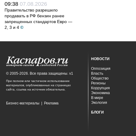
09:38
07.08.2026
Правительство разрешило
продавать в РФ бензин ранее
запрещенных стандартов Евро —
2, 3 и 4
©
НОВОСТИ
Оппозиция
© 2005-2026. Все права защищены. v1
Власть
Общество
При полном или частичном использовании
Регионы
материалов, опубликованных на страницах
Коррупция
сайта, ссылка на источник обязательна.
Экономика
В мире
Экология
Бизнес-материалы
|
Реклама
БЛОГИ