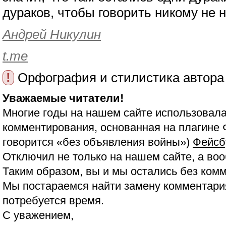
дураков, чтобы говорить никому не 
Андрей Никулин
t.me
!
Орфография и стилистика автора
Уважаемые читатели!
Многие годы на нашем сайте использовала
комментирования, основанная на плагине 
говорится «без объявления войны»)
Фейсб
Отключил не только на нашем сайте, а воо
Таким образом, вы и мы остались без ком
Мы постараемся найти замену комментария
потребуется время.
С уважением,