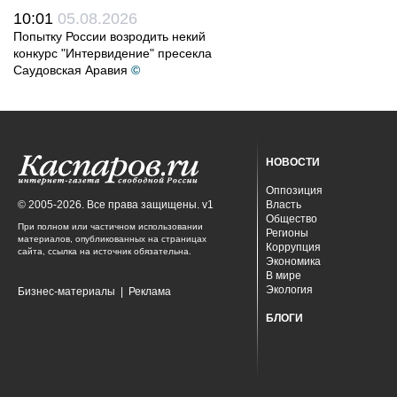
10:01
05.08.2026
Попытку России возродить некий
конкурс "Интервидение" пресекла
Саудовская Аравия
©
НОВОСТИ
Оппозиция
© 2005-2026. Все права защищены. v1
Власть
Общество
При полном или частичном использовании
Регионы
материалов, опубликованных на страницах
Коррупция
сайта, ссылка на источник обязательна.
Экономика
В мире
Экология
Бизнес-материалы
|
Реклама
БЛОГИ