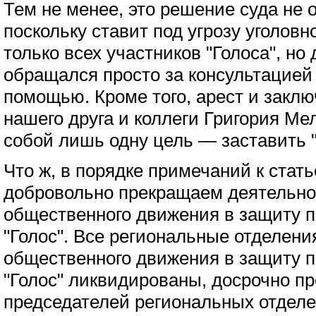
Тем не менее, это решение суда не 
поскольку ставит под угрозу уголовн
только всех участников "Голоса", но 
обращался просто за консультацией
помощью. Кроме того, арест и заклю
нашего друга и коллеги Григория М
собой лишь одну цель — заставить "
Что ж, в порядке примечаний к стать
добровольно прекращаем деятельно
общественного движения в защиту п
"Голос". Все региональные отделен
общественного движения в защиту п
"Голос" ликвидированы, досрочно 
председателей региональных отделе