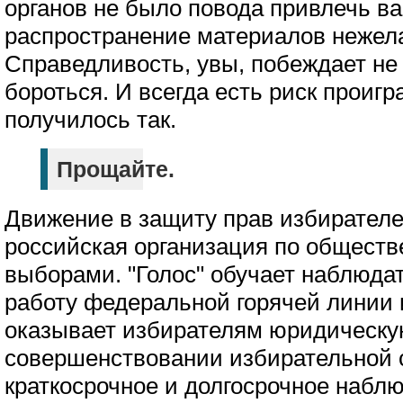
органов не было повода привлечь ва
распространение материалов нежела
Справедливость, увы, побеждает не 
бороться. И всегда есть риск проигра
получилось так.
Прощайте.
Движение в защиту прав избирателе
российская организация по общест
выборами. "Голос" обучает наблюда
работу федеральной горячей линии 
оказывает избирателям юридическу
совершенствовании избирательной 
краткосрочное и долгосрочное набл