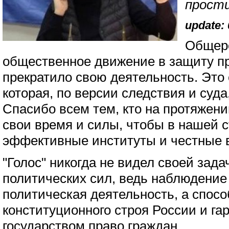
прости
update: 
Общер
общественное движение в защиту пр
прекратило свою деятельность. Это 
которая, по версии следствия и суда
Спасибо всем тем, кто на протяжени
свои время и силы, чтобы в нашей 
эффективные институты и честные 
"Голос" никогда не видел своей зада
политических сил, ведь наблюдение
политическая деятельность, а спос
конституционного строя России и га
государством право граждан.