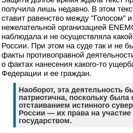
получила лишь недавно. В этом текс
ставит равенство между "Голосом" 
нежелательной организацией ENEMO,
наблюдала и не осуществляла какой
России. При этом на суде так и не 
факты противоправной деятельности 
о фактах нанесения какого-то ущер
Федерации и ее граждан.
Наоборот, эта деятельность б
патриотична, поскольку была 
отстаиванием истинного сувер
России — их права на участие
государством.