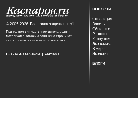
НОВОСТИ
Оппозиция
© 2005-2026. Все права защищены. v1
Власть
Общество
При полном или частичном использовании
Регионы
материалов, опубликованных на страницах
Коррупция
сайта, ссылка на источник обязательна.
Экономика
В мире
Экология
Бизнес-материалы
|
Реклама
БЛОГИ