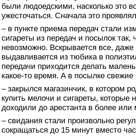
были людоедскими, насколько это в
ужесточаться. Сначала это проявлял
– в пункте приема передач стали из
сигареты из передач и посылок так, 
невозможно. Вскрывается все, даже 
выдавливается из тюбика в полиэти
передачи приходится делать малень
какое-то время. А в посылке свежие
– закрылся магазинчик, в котором р
купить мелочи и сигареты, которые 
доходили до арестанта в более или
– свидания стали произвольно регул
сокращаться до 15 минут вместо час