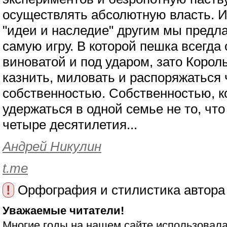
осуществлять абсолютную власть. И
"идеи и наследие" другим мы предла
самую игру. В которой пешка всегда
виноватой и под ударом, зато Корол
казнить, миловать и распоряжаться
собственностью. Собственностью, к
удержаться в одной семье не то, что
четыре десятилетия...
Андрей Никулин
t.me
!
Орфография и стилистика автора
Уважаемые читатели!
Многие годы на нашем сайте использовала