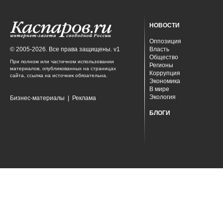
НОВОСТИ
Оппозиция
© 2005-2026. Все права защищены. v1
Власть
Общество
При полном или частичном использовании
Регионы
материалов, опубликованных на страницах
Коррупция
сайта, ссылка на источник обязательна.
Экономика
В мире
Экология
Бизнес-материалы
|
Реклама
БЛОГИ