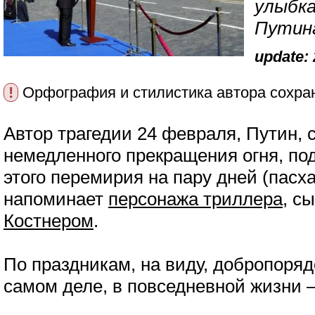
улыбка
Путин
update: 
!
Орфография и стилистика автора сохра
Автор трагедии 24 февраля, Путин, 
немедленного прекращения огня, п
этого перемирия на пару дней (пасха
напоминает
персонажа триллера
, с
Костнером
.
По праздникам, на виду, добропоряд
самом деле, в повседневной жизни 