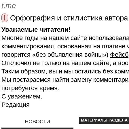
t.me
!
Орфография и стилистика автора
Уважаемые читатели!
Многие годы на нашем сайте использовала
комментирования, основанная на плагине 
говорится «без объявления войны»)
Фейсб
Отключил не только на нашем сайте, а воо
Таким образом, вы и мы остались без ком
Мы постараемся найти замену комментария
потребуется время.
С уважением,
Редакция
МАТЕРИАЛЫ РАЗДЕЛА
НОВОСТИ