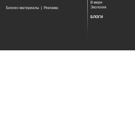
В мире
Экология
Бизнес-материалы
|
Реклама
БЛОГИ