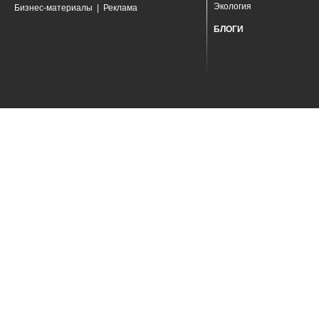
Экология
Бизнес-материалы
|
Реклама
БЛОГИ