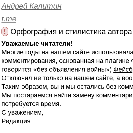
Андрей Калитин
t.me
!
Орфография и стилистика автора
Уважаемые читатели!
Многие годы на нашем сайте использовала
комментирования, основанная на плагине 
говорится «без объявления войны»)
Фейсб
Отключил не только на нашем сайте, а воо
Таким образом, вы и мы остались без ком
Мы постараемся найти замену комментария
потребуется время.
С уважением,
Редакция