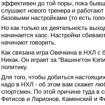
эффективен до той поры, пока быв
слушают нового тренера и работают 
базовыми настройками (то есть голо
Но как только их деятельность выход
начинается хаос. Настройки сбиваю
начинают говорить.
Как связана игра Овечкина в НХЛ с
Никак. Он играет за "Вашингтон Кэпит
политику.
Для того, чтобы добиться настоящих 
надо в НХЛ - об этом вам скажет лю
спортсмен. По этой причине туда в 
Фетисов и Ларионов, Каменский и Ф