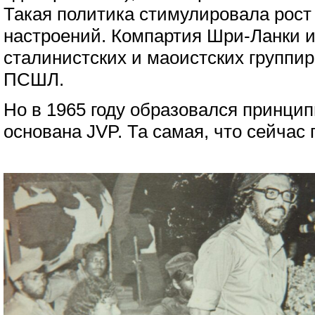
Такая политика стимулировала рост
настроений. Компартия Шри-Ланки и
сталинистских и маоистских группи
ПСШЛ.
Но в 1965 году образовался принци
основана JVP. Та самая, что сейчас 