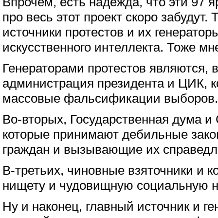
Впрочем, есть надежда, что эти 97 я
про весь этот проект скоро забудут. 
источники протестов и их генератор
искусственного интеллекта. Тоже м
Генераторами протестов являются, 
администрация президента и ЦИК, к
массовые фальсификации выборов.
Во-вторых, Государственная дума и
которые принимают дебильные зак
граждан и вызывающие их справедл
В-третьих, чиновные взяточники и 
нищету и чудовищную социальную н
Ну и наконец, главный источник и ген