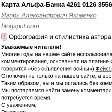
Карта Альфа-Банка 4261 0126 3556
Игорь Александрович Яковенко
blogspot.com
!
Орфография и стилистика автора
Уважаемые читатели!
Многие годы на нашем сайте использовала
комментирования, основанная на плагине 
говорится «без объявления войны»)
Фейсб
Отключил не только на нашем сайте, а воо
Таким образом, вы и мы остались без ком
Мы постараемся найти замену комментария
потребуется время.
С уважением,