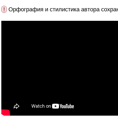
!
Орфография и стилистика автора сохра