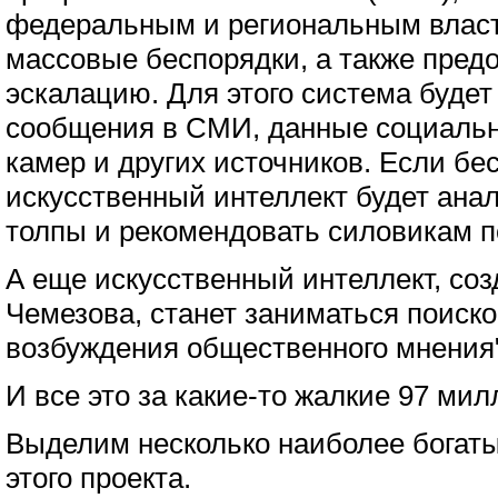
федеральным и региональным влас
массовые беспорядки, а также пред
эскалацию. Для этого система будет
сообщения в СМИ, данные социальн
камер и других источников. Если бе
искусственный интеллект будет ана
толпы и рекомендовать силовикам п
А еще искусственный интеллект, со
Чемезова, станет заниматься поиско
возбуждения общественного мнения"
И все это за какие-то жалкие 97 ми
Выделим несколько наиболее богаты
этого проекта.