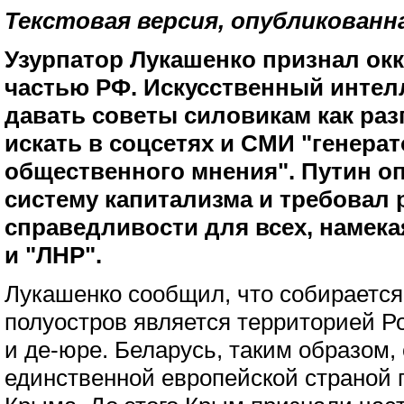
Текстовая версия, опубликованн
Узурпатор Лукашенко признал о
частью РФ. Искусственный интел
давать советы силовикам как раз
искать в соцсетях и СМИ "генера
общественного мнения". Путин о
систему капитализма и требовал 
справедливости для всех, намека
и "ЛНР".
Лукашенко сообщил, что собирается 
полуостров является территорией Ро
и де-юре. Беларусь, таким образом,
единственной европейской страной