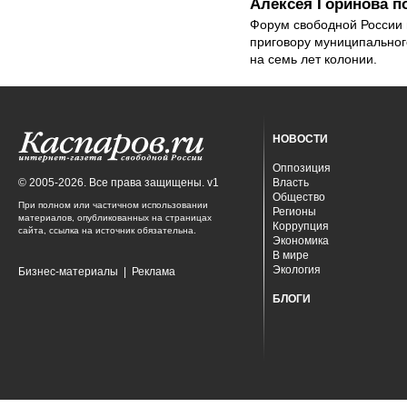
Алексея Горинова п
Форум свободной России в
приговору муниципальног
на семь лет колонии.
НОВОСТИ
Оппозиция
© 2005-2026. Все права защищены. v1
Власть
Общество
При полном или частичном использовании
Регионы
материалов, опубликованных на страницах
Коррупция
сайта, ссылка на источник обязательна.
Экономика
В мире
Экология
Бизнес-материалы
|
Реклама
БЛОГИ