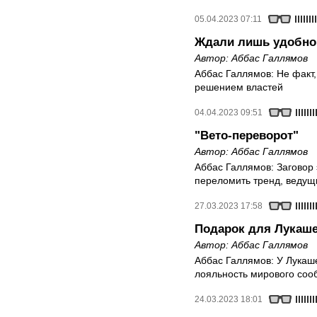
05.04.2023 07:11
Ждали лишь удобно
Автор:
Аббас Галлямов
Аббас Галлямов: Не факт
решением властей
04.04.2023 09:51
"Вето-переворот"
Автор:
Аббас Галлямов
Аббас Галлямов: Заговор
переломить тренд, ведущ
27.03.2023 17:58
Подарок для Лукаш
Автор:
Аббас Галлямов
Аббас Галлямов: У Лукаш
лояльность мирового соо
24.03.2023 18:01