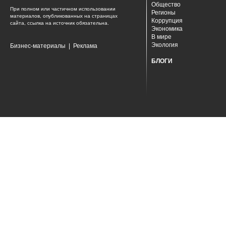
Общество
При полном или частичном использовании
Регионы
материалов, опубликованных на страницах
Коррупция
сайта, ссылка на источник обязательна.
Экономика
В мире
Экология
Бизнес-материалы
|
Реклама
БЛОГИ