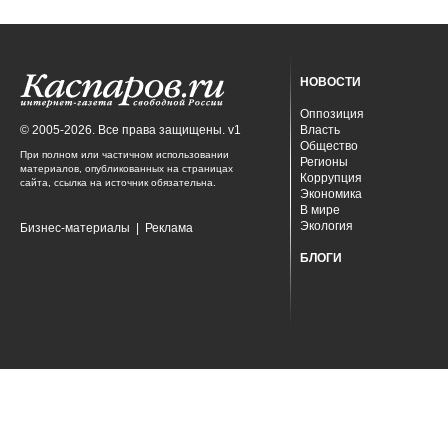
НОВОСТИ
Оппозиция
© 2005-2026. Все права защищены. v1
Власть
Общество
При полном или частичном использовании
Регионы
материалов, опубликованных на страницах
Коррупция
сайта, ссылка на источник обязательна.
Экономика
В мире
Экология
Бизнес-материалы
|
Реклама
БЛОГИ