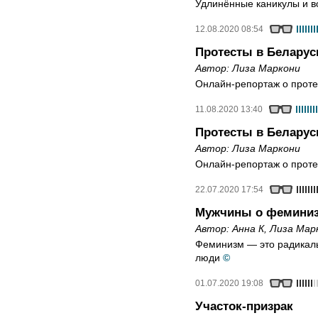
Удлинённые каникулы и 
12.08.2020 08:54
Протесты в Беларус
Автор:
Лиза Маркони
Онлайн-репортаж о протес
11.08.2020 13:40
Протесты в Беларус
Автор:
Лиза Маркони
Онлайн-репортаж о протес
22.07.2020 17:54
Мужчины о фемини
Автор:
Анна К
,
Лиза Мар
Феминизм — это радикал
люди
©
01.07.2020 19:08
Участок-призрак