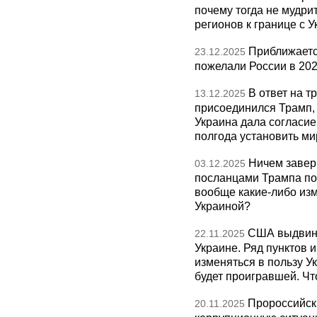
почему тогда не мудрит
регионов к границе с У
Приближаетс
23.12.2025
пожелали России в 202
В ответ на т
13.12.2025
присоединился Трамп,
Украина дала согласие 
полгода установить ми
Ничем завер
03.12.2025
посланцами Трампа по
вообще какие-либо изм
Украиной?
США выдвину
22.11.2025
Украине. Ряд пунктов 
изменяться в пользу Ук
будет проигравшей. Чт
Пророссийск
20.11.2025