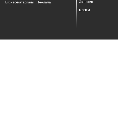
Экология
Бизнес-материалы
|
Реклама
БЛОГИ