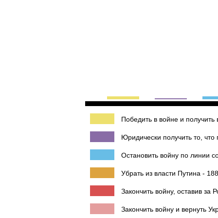
Победить в войне и получить 
Юридически получить то, что 
Остановить войну по линии с
Убрать из власти Путина - 18
Закончить войну, оставив за 
Закончить войну и вернуть Ук