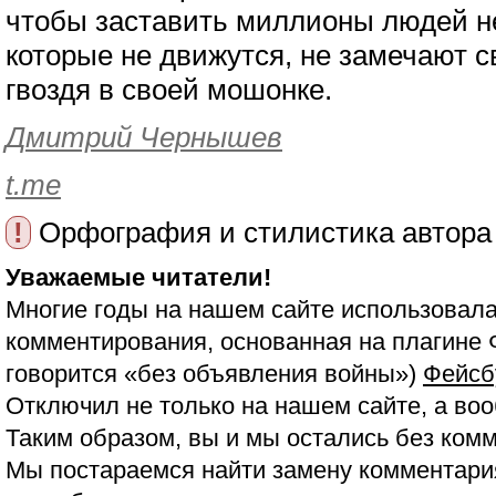
чтобы заставить миллионы людей не
которые не движутся, не замечают с
гвоздя в своей мошонке.
Дмитрий Чернышев
t.me
!
Орфография и стилистика автора
Уважаемые читатели!
Многие годы на нашем сайте использовала
комментирования, основанная на плагине 
говорится «без объявления войны»)
Фейсб
Отключил не только на нашем сайте, а воо
Таким образом, вы и мы остались без ком
Мы постараемся найти замену комментария