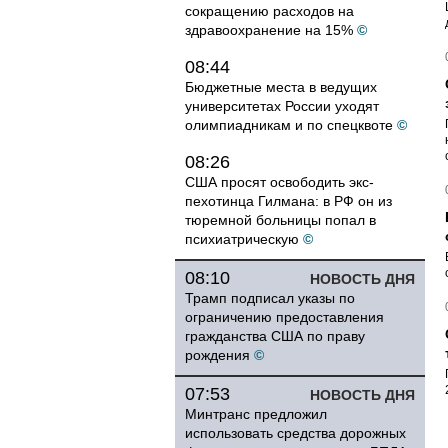
сокращению расходов на
здравоохранение на 15%
©
08:44
Бюджетные места в ведущих
университетах России уходят
олимпиадникам и по спецквоте
©
08:26
США просят освободить экс-
пехотинца Гилмана: в РФ он из
тюремной больницы попал в
психиатрическую
©
08:10
НОВОСТЬ ДНЯ
Трамп подписал указы по
ограничению предоставления
гражданства США по праву
рождения
©
07:53
НОВОСТЬ ДНЯ
Минтранс предложил
использовать средства дорожных