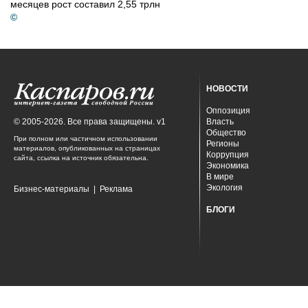
месяцев рост составил 2,55 трлн
©
НОВОСТИ
Оппозиция
© 2005-2026. Все права защищены. v1
Власть
Общество
При полном или частичном использовании
Регионы
материалов, опубликованных на страницах
Коррупция
сайта, ссылка на источник обязательна.
Экономика
В мире
Экология
Бизнес-материалы
|
Реклама
БЛОГИ