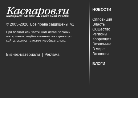
НОВОСТИ
Оппозиция
© 2005-2026. Все права защищены. v1
Власть
Общество
При полном или частичном использовании
Регионы
материалов, опубликованных на страницах
Коррупция
сайта, ссылка на источник обязательна.
Экономика
В мире
Экология
Бизнес-материалы
|
Реклама
БЛОГИ