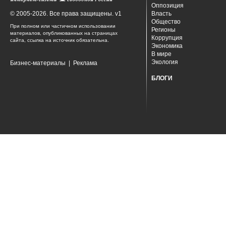
Оппозиция
© 2005-2026. Все права защищены. v1
Власть
Общество
При полном или частичном использовании
Регионы
материалов, опубликованных на страницах
Коррупция
сайта, ссылка на источник обязательна.
Экономика
В мире
Экология
Бизнес-материалы
|
Реклама
БЛОГИ