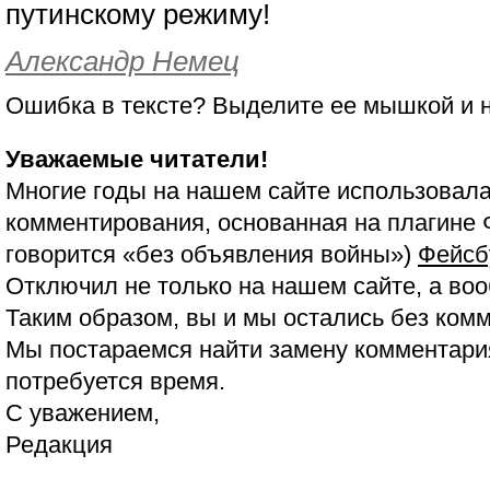
путинскому режиму!
Александр Немец
Ошибка в тексте? Выделите ее мышкой и
Уважаемые читатели!
Многие годы на нашем сайте использовала
комментирования, основанная на плагине 
говорится «без объявления войны»)
Фейсб
Отключил не только на нашем сайте, а воо
Таким образом, вы и мы остались без ком
Мы постараемся найти замену комментария
потребуется время.
С уважением,
Редакция