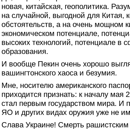
новая, китайская, геополитика. Разу
на случайной, выгодной для Китая,
обстоятельств, а на очень мощном 
экономическом потенциале, потенци
высоких технологий, потенциале в с
образования.
И вообще Пекин очень хорошо выгл
вашингтонского хаоса и безумия.
Мне, носителю американского паспор
приходится признать: к началу мая 
стал первым государством мира. И 
ЯО и других видах оружия уже не им
Слава Украине! Смерть рашистским 