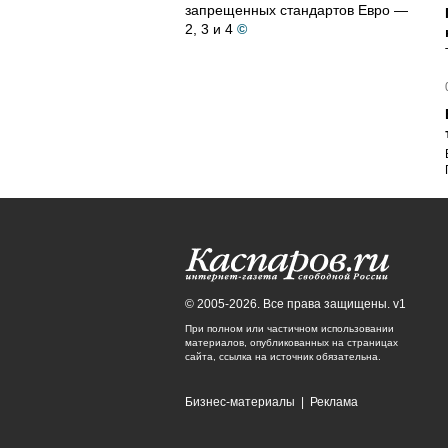
запрещенных стандартов Евро —
2, 3 и 4
©
© 2005-2026. Все права защищены. v1
При полном или частичном использовании
материалов, опубликованных на страницах
сайта, ссылка на источник обязательна.
Бизнес-материалы
|
Реклама