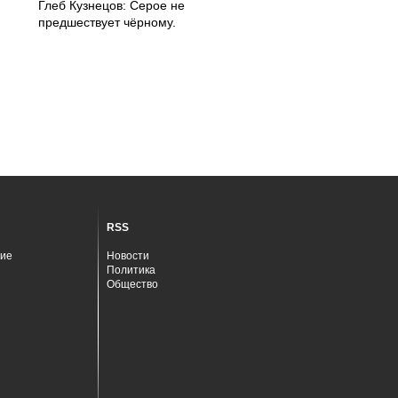
Глеб Кузнецов: Серое не
предшествует чёрному.
RSS
ие
Новости
Политика
Общество