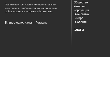
Общество
При полном или частичном использовании
Регионы
материалов, опубликованных на страницах
Коррупция
сайта, ссылка на источник обязательна.
Экономика
В мире
Экология
Бизнес-материалы
|
Реклама
БЛОГИ