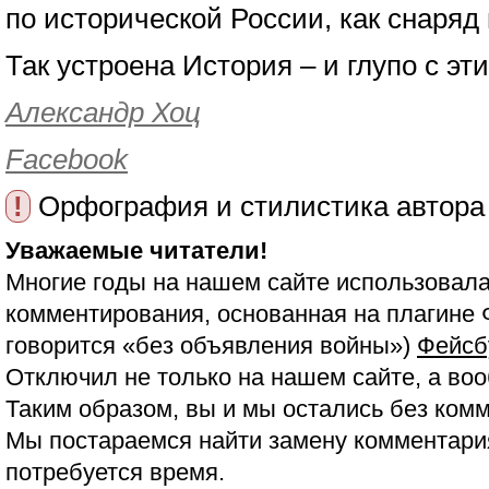
по исторической России, как снаряд
Так устроена История – и глупо с эт
Александр Хоц
Facebook
!
Орфография и стилистика автора
Уважаемые читатели!
Многие годы на нашем сайте использовала
комментирования, основанная на плагине 
говорится «без объявления войны»)
Фейсб
Отключил не только на нашем сайте, а воо
Таким образом, вы и мы остались без ком
Мы постараемся найти замену комментария
потребуется время.