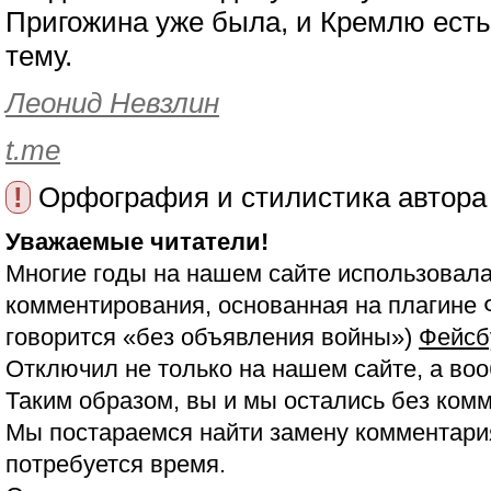
Пригожина уже была, и Кремлю есть
тему.
Леонид Невзлин
t.me
!
Орфография и стилистика автора
Уважаемые читатели!
Многие годы на нашем сайте использовала
комментирования, основанная на плагине 
говорится «без объявления войны»)
Фейсб
Отключил не только на нашем сайте, а воо
Таким образом, вы и мы остались без ком
Мы постараемся найти замену комментария
потребуется время.