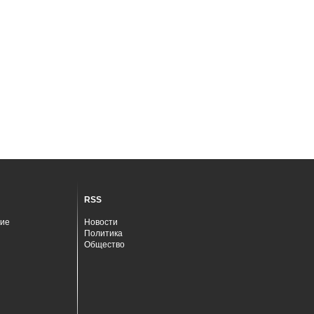
RSS
ие
Новости
Политика
Общество