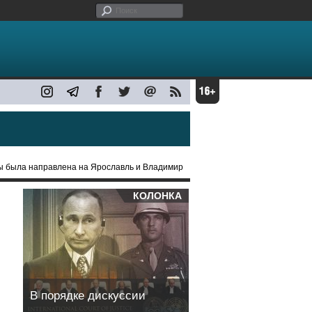
ны была направлена на Ярославль и Владимир
КОЛОНКА
В порядке дискуссии