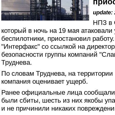
прио
update: 
НПЗ в 
который в ночь на 19 мая атаковали
беспилотники, приостановил работу
"Интерфакс" со ссылкой на директор
безопасности группы компаний "Сла
Труднева.
По словам Труднева, на территории
компания оценивает ущерб.
Ранее официальные лица сообщали,
были сбиты, шесть из них якобы уп
и не причинили никаких повреждени