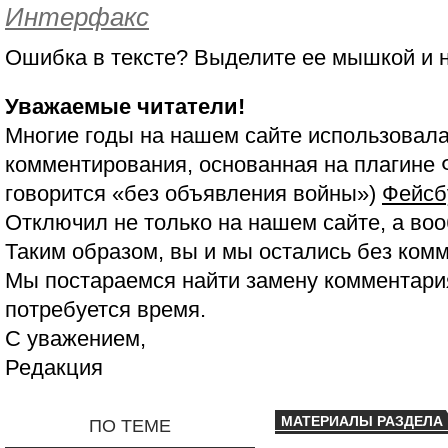
Интерфакс
Ошибка в тексте? Выделите ее мышкой и
Уважаемые читатели!
Многие годы на нашем сайте использовала
комментирования, основанная на плагине 
говорится «без объявления войны»)
Фейсб
Отключил не только на нашем сайте, а воо
Таким образом, вы и мы остались без ком
Мы постараемся найти замену комментария
потребуется время.
С уважением,
Редакция
МАТЕРИАЛЫ РАЗДЕЛА
ПО ТЕМЕ